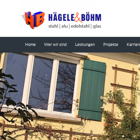
Home
Wer wir sind
Leistungen
Projekte
Karrier