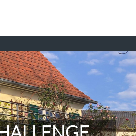
HALLENGE