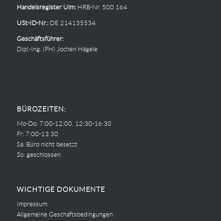
Handelsregister Ulm:
HRB-Nr. 500 164
USt-ID-Nr.:
DE 214135534
Geschäftsführer:
Dipl.-Ing. (FH) Jochen Hägele
BÜROZEITEN:
Mo-Do: 7:00-12:00, 12:30-16:30
Fr: 7:00-13:30
Sa: Büro nicht besetzt
So: geschlossen
WICHTIGE DOKUMENTE
Impressum
Allgemeine Geschäftsbedingungen