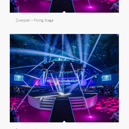
Zweiplan – Flying Stage