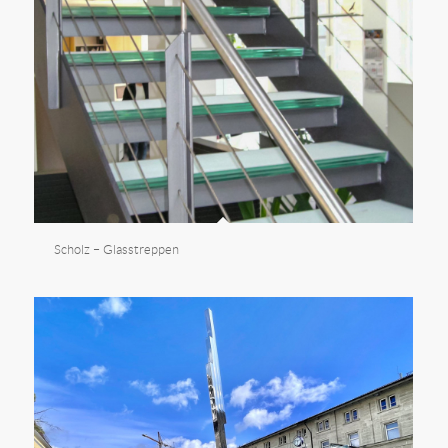
Scholz – Glasstreppen