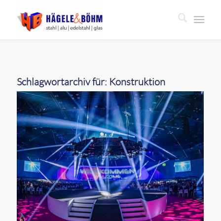
Schlagwortarchiv für:
Konstruktion