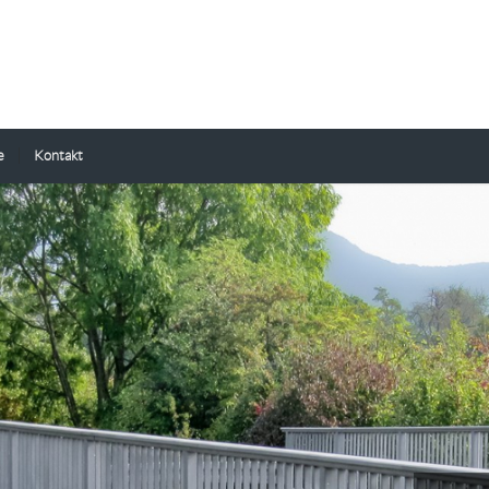
e
Kontakt