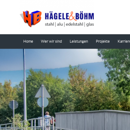
Home
Wer wir sind
Leistungen
Projekte
Karrier