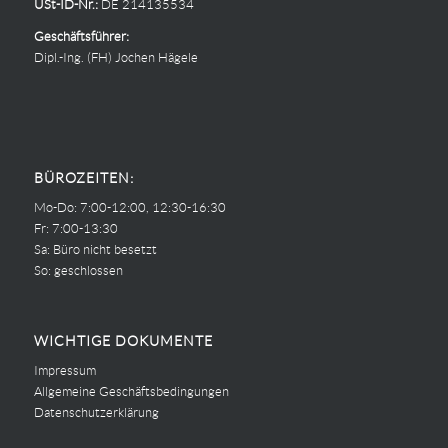
USt-ID-Nr.:
DE 214135534
Geschäftsführer:
Dipl.-Ing. (FH) Jochen Hägele
BÜROZEITEN:
Mo-Do: 7:00-12:00, 12:30-16:30
Fr: 7:00-13:30
Sa: Büro nicht besetzt
So: geschlossen
WICHTIGE DOKUMENTE
Impressum
Allgemeine Geschäftsbedingungen
Datenschutzerklärung