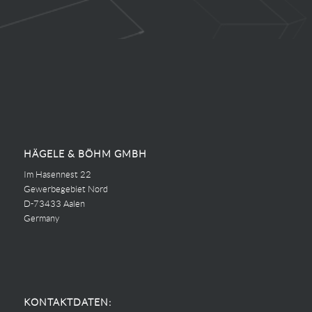
HÄGELE & BÖHM GMBH
Im Hasennest 22
Gewerbegebiet Nord
D-73433 Aalen
Germany
KONTAKTDATEN: