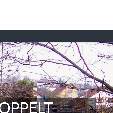
OPPELT