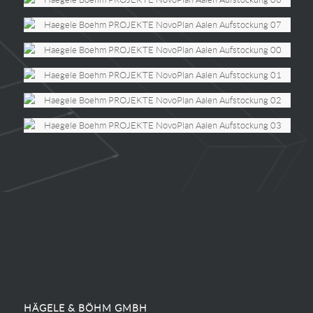
HÄGELE & BÖHM GMBH