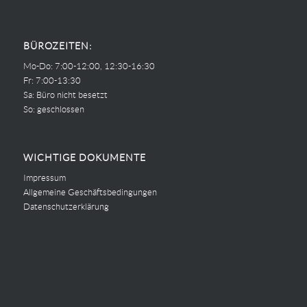
BÜROZEITEN:
Mo-Do: 7:00-12:00, 12:30-16:30
Fr: 7:00-13:30
Sa: Büro nicht besetzt
So: geschlossen
WICHTIGE DOKUMENTE
Impressum
Allgemeine Geschäftsbedingungen
Datenschutzerklärung