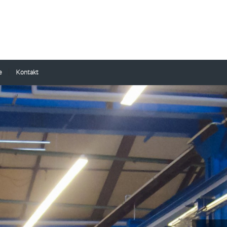
e
Kontakt