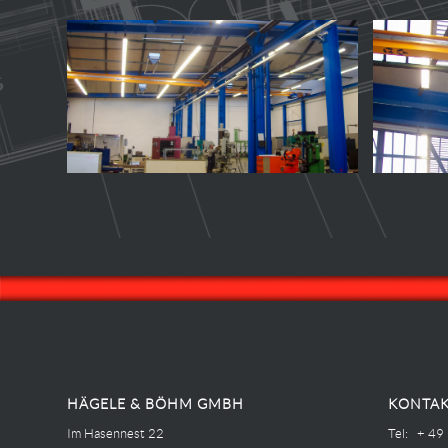
HÄGELE & BÖHM GMBH
KONTAK
Im Hasennest 22
Tel: + 49