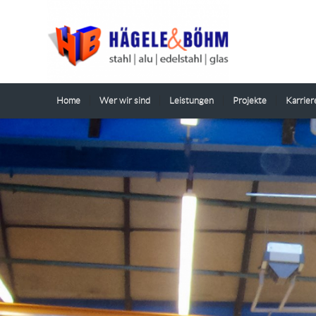
Home
Wer wir sind
Leistungen
Projekte
Karrier