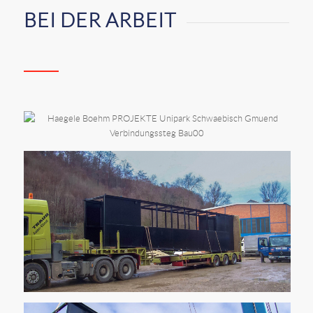
BEI DER ARBEIT