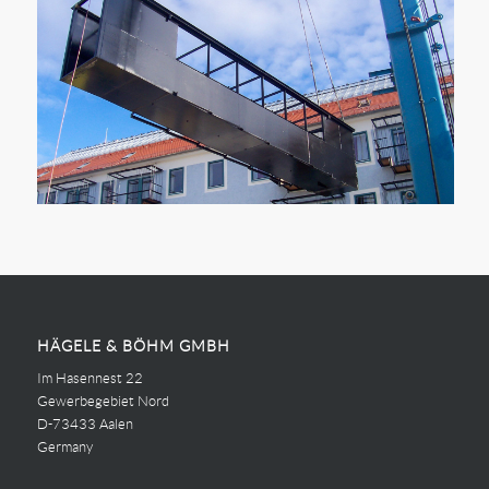
HÄGELE & BÖHM GMBH
Im Hasennest 22
Gewerbegebiet Nord
D-73433 Aalen
Germany