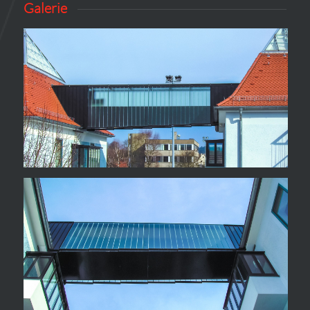
Galerie