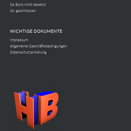
Sa: Büro nicht besetzt
So: geschlossen
WICHTIGE DOKUMENTE
Impressum
Allgemeine Geschäftsbedingungen
Datenschutzerklärung