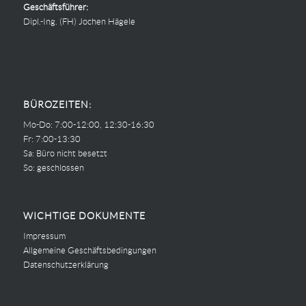
Geschäftsführer:
Dipl.-Ing. (FH) Jochen Hägele
BÜROZEITEN:
Mo-Do: 7:00-12:00, 12:30-16:30
Fr: 7:00-13:30
Sa: Büro nicht besetzt
So: geschlossen
WICHTIGE DOKUMENTE
Impressum
Allgemeine Geschäftsbedingungen
Datenschutzerklärung