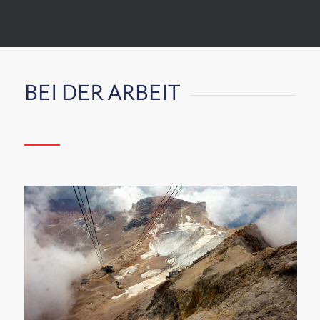
BEI DER ARBEIT