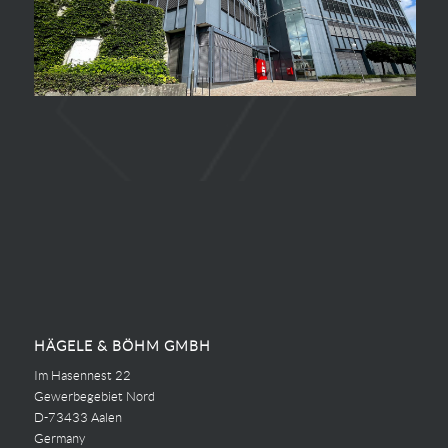
HÄGELE & BÖHM GMBH
Im Hasennest 22
Gewerbegebiet Nord
D-73433 Aalen
Germany