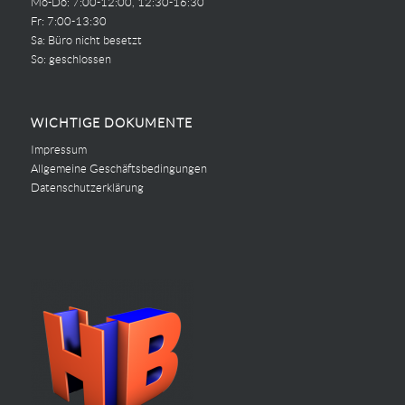
Mo-Do: 7:00-12:00, 12:30-16:30
Fr: 7:00-13:30
Sa: Büro nicht besetzt
So: geschlossen
WICHTIGE DOKUMENTE
Impressum
Allgemeine Geschäftsbedingungen
Datenschutzerklärung