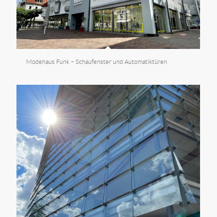
Modehaus Funk – Schaufenster und Automatiktüren