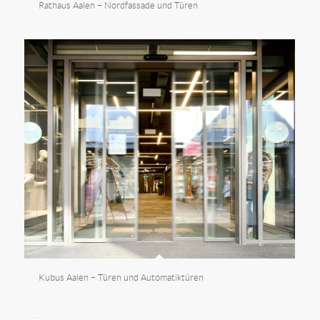
Rathaus Aalen – Nordfassade und Türen
Kubus Aalen – Türen und Automatiktüren