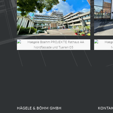
HÄGELE & BÖHM GMBH
KONTAK