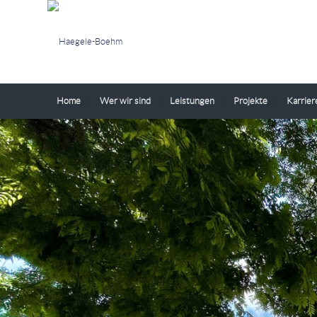
Home
Wer wir sind
Leistungen
Projekte
Karrier