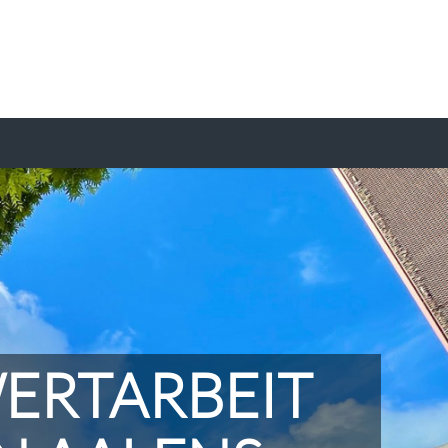
ERTARBEIT