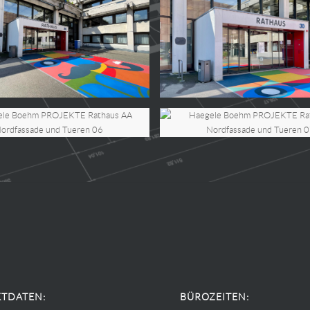
TDATEN:
BÜROZEITEN: